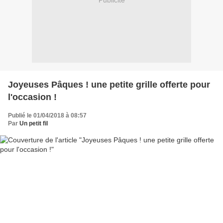
Publicité
Joyeuses Pâques ! une petite grille offerte pour
l'occasion !
Publié le 01/04/2018 à 08:57
Par
Un petit fil