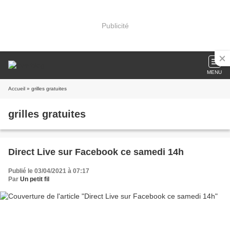
Publicité
MENU
Accueil
» grilles gratuites
grilles gratuites
Direct Live sur Facebook ce samedi 14h
Publié le 03/04/2021 à 07:17
Par
Un petit fil