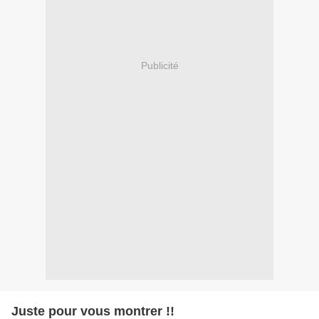
Publicité
Juste pour vous montrer !!