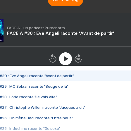
FACE A - un podcast Purecharts
FACE A #30 : Eve Angeli raconte "Avant de partir"
#30 : Eve Angeli raconte "Avant de partir"
#29 : MC Solaar raconte "Bouge de là"
28 : Lorie raconte "Je vais vite"
#27 : Christophe Willem raconte "Jacques a dit"
#26 : Chimène Badi raconte "Entre nous"
#25 : Indochine raconte "3e sexe"