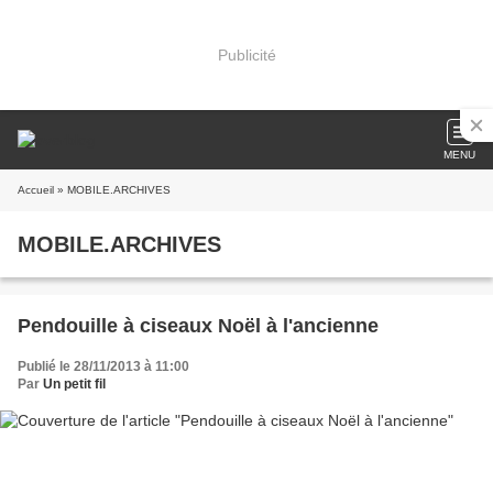
Publicité
MENU
Accueil
» MOBILE.ARCHIVES
MOBILE.ARCHIVES
Pendouille à ciseaux Noël à l'ancienne
Publié le 28/11/2013 à 11:00
Par
Un petit fil