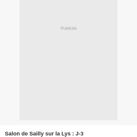
Publicité
Salon de Sailly sur la Lys : J-3