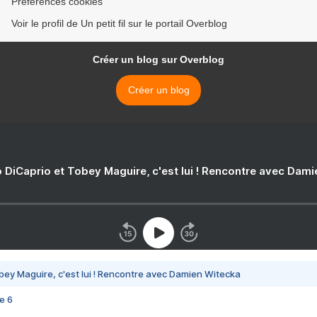
Préférences cookies
Voir le profil de Un petit fil sur le portail Overblog
Créer un blog sur Overblog
Créer un blog
 DiCaprio et Tobey Maguire, c'est lui ! Rencontre avec Dam
bey Maguire, c'est lui ! Rencontre avec Damien Witecka
e 6