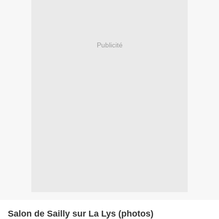
Publicité
Salon de Sailly sur La Lys (photos)