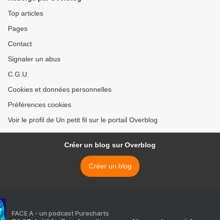
Top articles
Pages
Contact
Signaler un abus
C.G.U.
Cookies et données personnelles
Préférences cookies
Voir le profil de Un petit fil sur le portail Overblog
Créer un blog sur Overblog
Créer un blog
FACE A - un podcast Purecharts