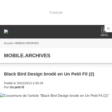
Publicité
MENU
Accueil
» MOBILE.ARCHIVES
MOBILE.ARCHIVES
Black Bird Design brodé en Un Petit Fil (2)
Publié le 30/11/2012 à 05:39
Par
Un petit fil