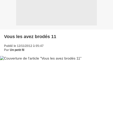
Vous les avez brodés 11
Publié le 12/11/2012 à 05:47
Par
Un petit fil